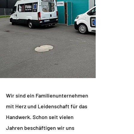
Wir sind ein Familienunternehmen
mit Herz und Leidenschaft für das
Handwerk. Schon seit vielen
Jahren beschäftigen wir uns