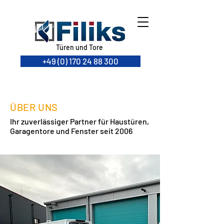
Türen und Tore
+49 (0) 170 24 88 300
ÜBER UNS
Ihr zuverlässiger Partner für Haustüren,
Garagentore und Fenster seit 2006